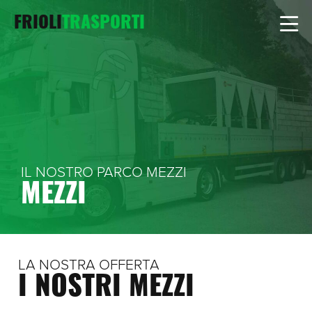
FRIOLI
TRASPORTI
IL NOSTRO PARCO MEZZI
MEZZI
LA NOSTRA OFFERTA
I NOSTRI MEZZI