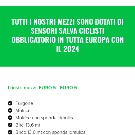
TUTTI I NOSTRI MEZZI SONO DOTATI DI
SENSORI SALVA CICLISTI
OBBLIGATORIO IN TUTTA EUROPA CON
IL 2024
I nostri mezzi, EURO 5 - EURO 6
Furgone
Motrici
Motrice con sponda idraulica
Bilici 13,6 mt
Bilico 13,6 mt con sponda idraulica